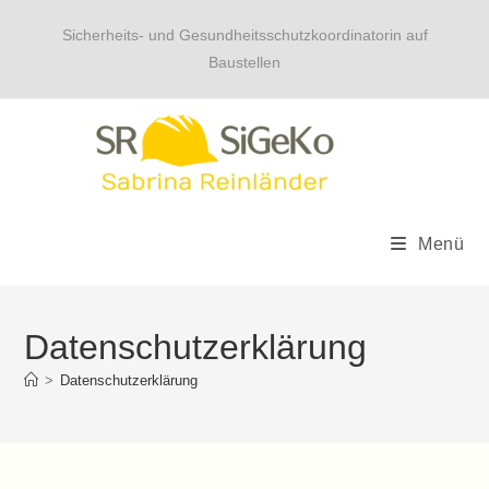
Sicherheits- und Gesundheitsschutzkoordinatorin auf
Baustellen
Menü
Datenschutzerklärung
>
Datenschutzerklärung