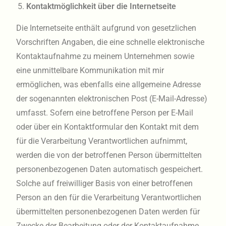
Kontaktmöglichkeit über die Internetseite
Die Internetseite enthält aufgrund von gesetzlichen
Vorschriften Angaben, die eine schnelle elektronische
Kontaktaufnahme zu meinem Unternehmen sowie
eine unmittelbare Kommunikation mit mir
ermöglichen, was ebenfalls eine allgemeine Adresse
der sogenannten elektronischen Post (E-Mail-Adresse)
umfasst. Sofern eine betroffene Person per E-Mail
oder über ein Kontaktformular den Kontakt mit dem
für die Verarbeitung Verantwortlichen aufnimmt,
werden die von der betroffenen Person übermittelten
personenbezogenen Daten automatisch gespeichert.
Solche auf freiwilliger Basis von einer betroffenen
Person an den für die Verarbeitung Verantwortlichen
übermittelten personenbezogenen Daten werden für
Zwecke der Bearbeitung oder der Kontaktaufnahme