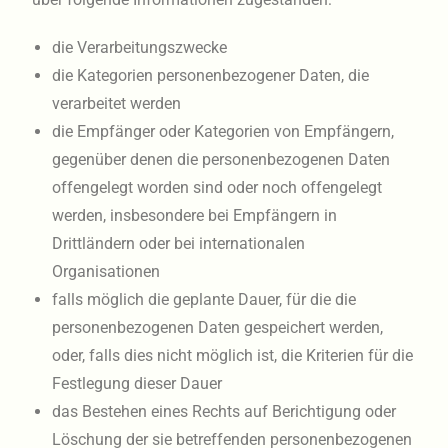
die Verarbeitungszwecke
die Kategorien personenbezogener Daten, die
verarbeitet werden
die Empfänger oder Kategorien von Empfängern,
gegenüber denen die personenbezogenen Daten
offengelegt worden sind oder noch offengelegt
werden, insbesondere bei Empfängern in
Drittländern oder bei internationalen
Organisationen
falls möglich die geplante Dauer, für die die
personenbezogenen Daten gespeichert werden,
oder, falls dies nicht möglich ist, die Kriterien für die
Festlegung dieser Dauer
das Bestehen eines Rechts auf Berichtigung oder
Löschung der sie betreffenden personenbezogenen