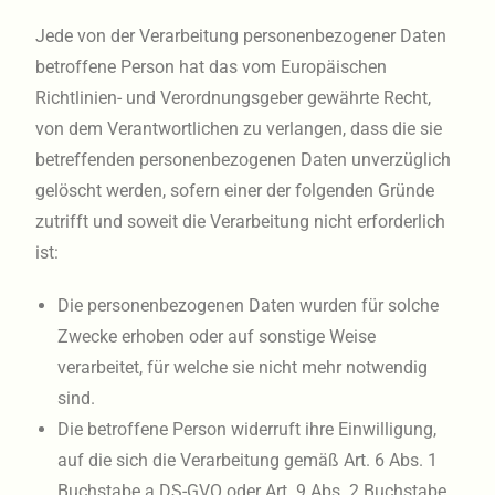
Jede von der Verarbeitung personenbezogener Daten
betroffene Person hat das vom Europäischen
Richtlinien- und Verordnungsgeber gewährte Recht,
von dem Verantwortlichen zu verlangen, dass die sie
betreffenden personenbezogenen Daten unverzüglich
gelöscht werden, sofern einer der folgenden Gründe
zutrifft und soweit die Verarbeitung nicht erforderlich
ist:
Die personenbezogenen Daten wurden für solche
Zwecke erhoben oder auf sonstige Weise
verarbeitet, für welche sie nicht mehr notwendig
sind.
Die betroffene Person widerruft ihre Einwilligung,
auf die sich die Verarbeitung gemäß Art. 6 Abs. 1
Buchstabe a DS-GVO oder Art. 9 Abs. 2 Buchstabe