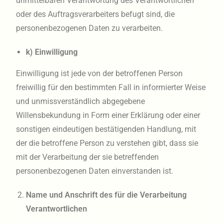
unmittelbaren Verantwortung des Verantwortlichen
oder des Auftragsverarbeiters befugt sind, die
personenbezogenen Daten zu verarbeiten.
k) Einwilligung
Einwilligung ist jede von der betroffenen Person
freiwillig für den bestimmten Fall in informierter Weise
und unmissverständlich abgegebene
Willensbekundung in Form einer Erklärung oder einer
sonstigen eindeutigen bestätigenden Handlung, mit
der die betroffene Person zu verstehen gibt, dass sie
mit der Verarbeitung der sie betreffenden
personenbezogenen Daten einverstanden ist.
Name und Anschrift des für die Verarbeitung
Verantwortlichen