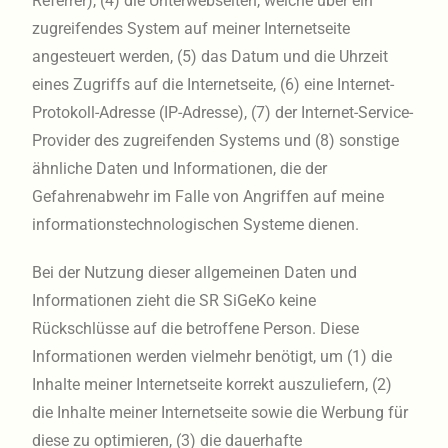
Referrer), (4) die Unterwebseiten, welche über ein
zugreifendes System auf meiner Internetseite
angesteuert werden, (5) das Datum und die Uhrzeit
eines Zugriffs auf die Internetseite, (6) eine Internet-
Protokoll-Adresse (IP-Adresse), (7) der Internet-Service-
Provider des zugreifenden Systems und (8) sonstige
ähnliche Daten und Informationen, die der
Gefahrenabwehr im Falle von Angriffen auf meine
informationstechnologischen Systeme dienen.
Bei der Nutzung dieser allgemeinen Daten und
Informationen zieht die SR SiGeKo keine
Rückschlüsse auf die betroffene Person. Diese
Informationen werden vielmehr benötigt, um (1) die
Inhalte meiner Internetseite korrekt auszuliefern, (2)
die Inhalte meiner Internetseite sowie die Werbung für
diese zu optimieren, (3) die dauerhafte