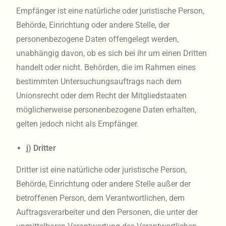
Empfänger ist eine natürliche oder juristische Person,
Behörde, Einrichtung oder andere Stelle, der
personenbezogene Daten offengelegt werden,
unabhängig davon, ob es sich bei ihr um einen Dritten
handelt oder nicht. Behörden, die im Rahmen eines
bestimmten Untersuchungsauftrags nach dem
Unionsrecht oder dem Recht der Mitgliedstaaten
möglicherweise personenbezogene Daten erhalten,
gelten jedoch nicht als Empfänger.
j) Dritter
Dritter ist eine natürliche oder juristische Person,
Behörde, Einrichtung oder andere Stelle außer der
betroffenen Person, dem Verantwortlichen, dem
Auftragsverarbeiter und den Personen, die unter der