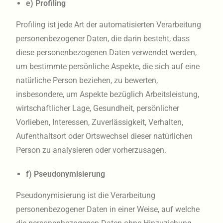
e) Profiling
Profiling ist jede Art der automatisierten Verarbeitung
personenbezogener Daten, die darin besteht, dass
diese personenbezogenen Daten verwendet werden,
um bestimmte persönliche Aspekte, die sich auf eine
natürliche Person beziehen, zu bewerten,
insbesondere, um Aspekte bezüglich Arbeitsleistung,
wirtschaftlicher Lage, Gesundheit, persönlicher
Vorlieben, Interessen, Zuverlässigkeit, Verhalten,
Aufenthaltsort oder Ortswechsel dieser natürlichen
Person zu analysieren oder vorherzusagen.
f) Pseudonymisierung
Pseudonymisierung ist die Verarbeitung
personenbezogener Daten in einer Weise, auf welche