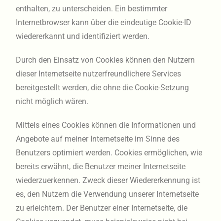
enthalten, zu unterscheiden. Ein bestimmter
Internetbrowser kann über die eindeutige Cookie-ID
wiedererkannt und identifiziert werden.
Durch den Einsatz von Cookies können den Nutzern
dieser Internetseite nutzerfreundlichere Services
bereitgestellt werden, die ohne die Cookie-Setzung
nicht möglich wären.
Mittels eines Cookies können die Informationen und
Angebote auf meiner Internetseite im Sinne des
Benutzers optimiert werden. Cookies ermöglichen, wie
bereits erwähnt, die Benutzer meiner Internetseite
wiederzuerkennen. Zweck dieser Wiedererkennung ist
es, den Nutzern die Verwendung unserer Internetseite
zu erleichtern. Der Benutzer einer Internetseite, die