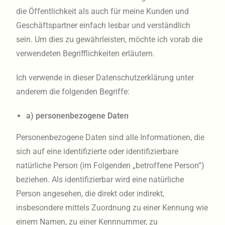
die Öffentlichkeit als auch für meine Kunden und
Geschäftspartner einfach lesbar und verständlich
sein. Um dies zu gewährleisten, möchte ich vorab die
verwendeten Begrifflichkeiten erläutern.
Ich verwende in dieser Datenschutzerklärung unter
anderem die folgenden Begriffe:
a) personenbezogene Daten
Personenbezogene Daten sind alle Informationen, die
sich auf eine identifizierte oder identifizierbare
natürliche Person (im Folgenden „betroffene Person“)
beziehen. Als identifizierbar wird eine natürliche
Person angesehen, die direkt oder indirekt,
insbesondere mittels Zuordnung zu einer Kennung wie
einem Namen, zu einer Kennnummer, zu