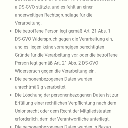
a DS-GVO stützte, und es fehlt an einer
anderweitigen Rechtsgrundlage für die
Verarbeitung.
Die betroffene Person legt gemäß Art. 21 Abs. 1
DS-GVO Widerspruch gegen die Verarbeitung ein,
und es liegen keine vorrangigen berechtigten
Gründe für die Verarbeitung vor, oder die betroffene
Person legt gemäß Art. 21 Abs. 2 DS-GVO
Widerspruch gegen die Verarbeitung ein.
Die personenbezogenen Daten wurden
unrechtmäßig verarbeitet.
Die Löschung der personenbezogenen Daten ist zur
Erfüllung einer rechtlichen Verpflichtung nach dem
Unionsrecht oder dem Recht der Mitgliedstaaten
erforderlich, dem der Verantwortliche unterliegt.
Die personenbezogenen Daten wurden in Bezug