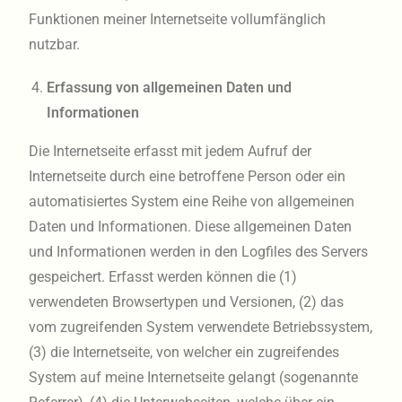
Funktionen meiner Internetseite vollumfänglich
nutzbar.
Erfassung von allgemeinen Daten und
Informationen
Die Internetseite erfasst mit jedem Aufruf der
Internetseite durch eine betroffene Person oder ein
automatisiertes System eine Reihe von allgemeinen
Daten und Informationen. Diese allgemeinen Daten
und Informationen werden in den Logfiles des Servers
gespeichert. Erfasst werden können die (1)
verwendeten Browsertypen und Versionen, (2) das
vom zugreifenden System verwendete Betriebssystem,
(3) die Internetseite, von welcher ein zugreifendes
System auf meine Internetseite gelangt (sogenannte