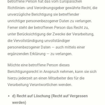
betroffene Person hat das vom Europäischen
Richtlinien- und Verordnungsgeber gewährte Recht, die
unverzügliche Berichtigung sie betreffender
unrichtiger personenbezogener Daten zu verlangen.
Ferner steht der betroffenen Person das Recht zu,
unter Berücksichtigung der Zwecke der Verarbeitung,
die Vervollständigung unvollständiger
personenbezogener Daten — auch mittels einer
ergänzenden Erklärung — zu verlangen.
Möchte eine betroffene Person dieses
Berichtigungsrecht in Anspruch nehmen, kann sie sich
hierzu jederzeit an einen Mitarbeiter des für die
Verarbeitung Verantwortlichen wenden.
d) Recht auf Löschung (Recht auf Vergessen
werden)