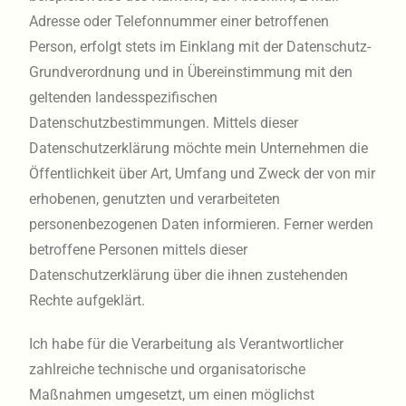
Adresse oder Telefonnummer einer betroffenen
Person, erfolgt stets im Einklang mit der Datenschutz-
Grundverordnung und in Übereinstimmung mit den
geltenden landesspezifischen
Datenschutzbestimmungen. Mittels dieser
Datenschutzerklärung möchte mein Unternehmen die
Öffentlichkeit über Art, Umfang und Zweck der von mir
erhobenen, genutzten und verarbeiteten
personenbezogenen Daten informieren. Ferner werden
betroffene Personen mittels dieser
Datenschutzerklärung über die ihnen zustehenden
Rechte aufgeklärt.
Ich habe für die Verarbeitung als Verantwortlicher
zahlreiche technische und organisatorische
Maßnahmen umgesetzt, um einen möglichst