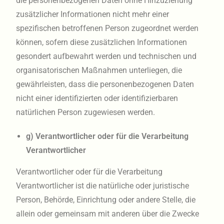
die personenbezogenen Daten ohne Hinzuziehung
zusätzlicher Informationen nicht mehr einer
spezifischen betroffenen Person zugeordnet werden
können, sofern diese zusätzlichen Informationen
gesondert aufbewahrt werden und technischen und
organisatorischen Maßnahmen unterliegen, die
gewährleisten, dass die personenbezogenen Daten
nicht einer identifizierten oder identifizierbaren
natürlichen Person zugewiesen werden.
g) Verantwortlicher oder für die Verarbeitung
Verantwortlicher
Verantwortlicher oder für die Verarbeitung
Verantwortlicher ist die natürliche oder juristische
Person, Behörde, Einrichtung oder andere Stelle, die
allein oder gemeinsam mit anderen über die Zwecke