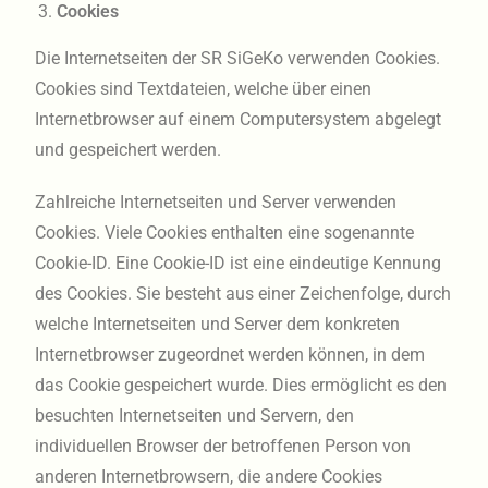
Cookies
Die Internetseiten der SR SiGeKo verwenden Cookies.
Cookies sind Textdateien, welche über einen
Internetbrowser auf einem Computersystem abgelegt
und gespeichert werden.
Zahlreiche Internetseiten und Server verwenden
Cookies. Viele Cookies enthalten eine sogenannte
Cookie-ID. Eine Cookie-ID ist eine eindeutige Kennung
des Cookies. Sie besteht aus einer Zeichenfolge, durch
welche Internetseiten und Server dem konkreten
Internetbrowser zugeordnet werden können, in dem
das Cookie gespeichert wurde. Dies ermöglicht es den
besuchten Internetseiten und Servern, den
individuellen Browser der betroffenen Person von
anderen Internetbrowsern, die andere Cookies