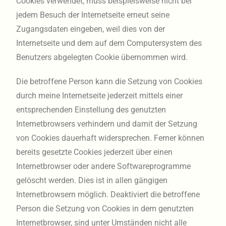
Cookies verwendet, muss beispielsweise nicht bei
jedem Besuch der Internetseite erneut seine
Zugangsdaten eingeben, weil dies von der
Internetseite und dem auf dem Computersystem des
Benutzers abgelegten Cookie übernommen wird.
Die betroffene Person kann die Setzung von Cookies
durch meine Internetseite jederzeit mittels einer
entsprechenden Einstellung des genutzten
Internetbrowsers verhindern und damit der Setzung
von Cookies dauerhaft widersprechen. Ferner können
bereits gesetzte Cookies jederzeit über einen
Internetbrowser oder andere Softwareprogramme
gelöscht werden. Dies ist in allen gängigen
Internetbrowsern möglich. Deaktiviert die betroffene
Person die Setzung von Cookies in dem genutzten
Internetbrowser, sind unter Umständen nicht alle