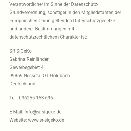
Verantwortlicher im Sinne der Datenschutz-
Grundverordnung, sonstiger in den Mitgliedstaaten der
Europäischen Union geltenden Datenschutzgesetze
und anderer Bestimmungen mit
datenschutzrechtlichem Charakter ist:
SR SiGeKo
Sabrina Reinländer
Gewerbegebiet 4
99869 Nessetal OT Goldbach
Deutschland
Tel.: 036255 153 696
E-Mail: info@sr-sigeko.de
Website: www.sr-sigeko.de