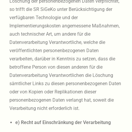
Löschung der personenbezogenen Daten verpflichtet,
so trifft die SR SiGeKo unter Berücksichtigung der
verfügbaren Technologie und der
Implementierungskosten angemessene Maßnahmen,
auch technischer Art, um andere für die
Datenverarbeitung Verantwortliche, welche die
veröffentlichten personenbezogenen Daten
verarbeiten, darüber in Kenntnis zu setzen, dass die
betroffene Person von diesen anderen für die
Datenverarbeitung Verantwortlichen die Löschung
sämtlicher Links zu diesen personenbezogenen Daten
oder von Kopien oder Replikationen dieser
personenbezogenen Daten verlangt hat, soweit die
Verarbeitung nicht erforderlich ist.
e) Recht auf Einschränkung der Verarbeitung