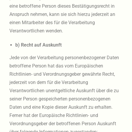
eine betroffene Person dieses Bestätigungsrecht in
Anspruch nehmen, kann sie sich hierzu jederzeit an
einen Mitarbeiter des für die Verarbeitung
Verantwortlichen wenden.
b) Recht auf Auskunft
Jede von der Verarbeitung personenbezogener Daten
betroffene Person hat das vom Europäischen
Richtlinien- und Verordnungsgeber gewährte Recht,
jederzeit von dem für die Verarbeitung
Verantwortlichen unentgeltliche Auskunft über die zu
seiner Person gespeicherten personenbezogenen
Daten und eine Kopie dieser Auskunft zu erhalten.
Ferner hat der Europäische Richtlinien- und
Verordnungsgeber der betroffenen Person Auskunft
über folgende Informationen zugestanden: