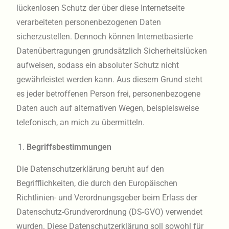
lückenlosen Schutz der über diese Internetseite
verarbeiteten personenbezogenen Daten
sicherzustellen. Dennoch können Internetbasierte
Datenübertragungen grundsätzlich Sicherheitslücken
aufweisen, sodass ein absoluter Schutz nicht
gewährleistet werden kann. Aus diesem Grund steht
es jeder betroffenen Person frei, personenbezogene
Daten auch auf alternativen Wegen, beispielsweise
telefonisch, an mich zu übermitteln.
Begriffsbestimmungen
Die Datenschutzerklärung beruht auf den
Begrifflichkeiten, die durch den Europäischen
Richtlinien- und Verordnungsgeber beim Erlass der
Datenschutz-Grundverordnung (DS-GVO) verwendet
wurden. Diese Datenschutzerklärung soll sowohl für