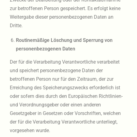
zur betroffenen Person gespeichert. Es erfolgt keine
Weitergabe dieser personenbezogenen Daten an
Dritte.
Routinemäßige Löschung und Sperrung von
personenbezogenen Daten
Der für die Verarbeitung Verantwortliche verarbeitet
und speichert personenbezogene Daten der
betroffenen Person nur für den Zeitraum, der zur
Erreichung des Speicherungszwecks erforderlich ist
oder sofern dies durch den Europäischen Richtlinien-
und Verordnungsgeber oder einen anderen
Gesetzgeber in Gesetzen oder Vorschriften, welchen
der für die Verarbeitung Verantwortliche unterliegt,
vorgesehen wurde.