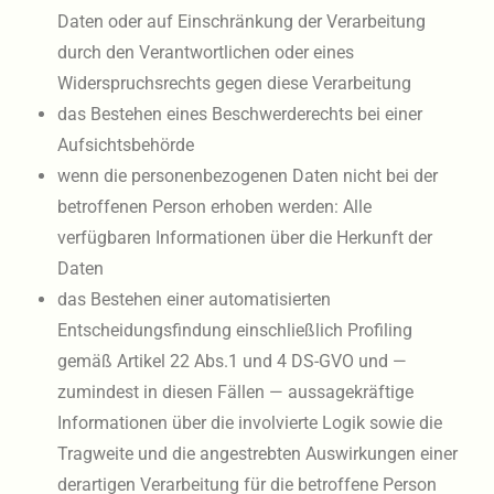
Daten oder auf Einschränkung der Verarbeitung
durch den Verantwortlichen oder eines
Widerspruchsrechts gegen diese Verarbeitung
das Bestehen eines Beschwerderechts bei einer
Aufsichtsbehörde
wenn die personenbezogenen Daten nicht bei der
betroffenen Person erhoben werden: Alle
verfügbaren Informationen über die Herkunft der
Daten
das Bestehen einer automatisierten
Entscheidungsfindung einschließlich Profiling
gemäß Artikel 22 Abs.1 und 4 DS-GVO und —
zumindest in diesen Fällen — aussagekräftige
Informationen über die involvierte Logik sowie die
Tragweite und die angestrebten Auswirkungen einer
derartigen Verarbeitung für die betroffene Person