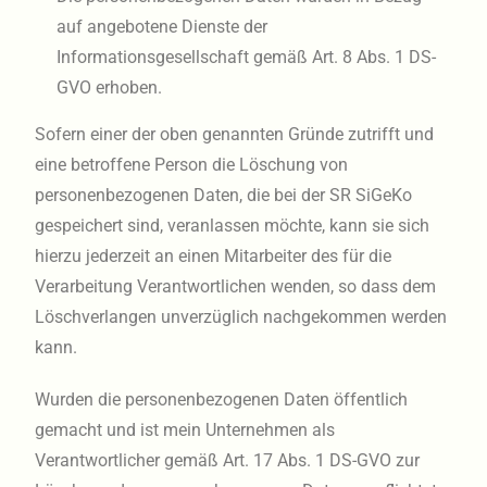
auf angebotene Dienste der
Informationsgesellschaft gemäß Art. 8 Abs. 1 DS-
GVO erhoben.
Sofern einer der oben genannten Gründe zutrifft und
eine betroffene Person die Löschung von
personenbezogenen Daten, die bei der SR SiGeKo
gespeichert sind, veranlassen möchte, kann sie sich
hierzu jederzeit an einen Mitarbeiter des für die
Verarbeitung Verantwortlichen wenden, so dass dem
Löschverlangen unverzüglich nachgekommen werden
kann.
Wurden die personenbezogenen Daten öffentlich
gemacht und ist mein Unternehmen als
Verantwortlicher gemäß Art. 17 Abs. 1 DS-GVO zur