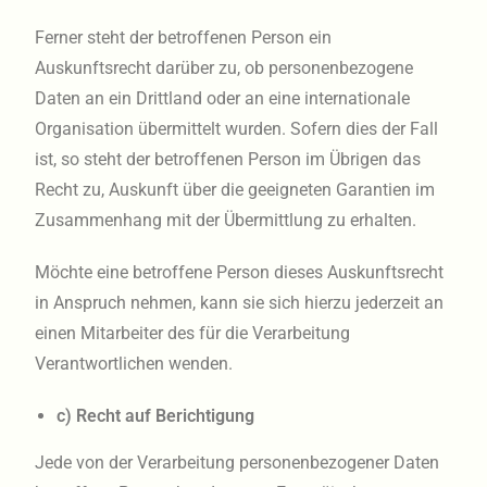
Ferner steht der betroffenen Person ein
Auskunftsrecht darüber zu, ob personenbezogene
Daten an ein Drittland oder an eine internationale
Organisation übermittelt wurden. Sofern dies der Fall
ist, so steht der betroffenen Person im Übrigen das
Recht zu, Auskunft über die geeigneten Garantien im
Zusammenhang mit der Übermittlung zu erhalten.
Möchte eine betroffene Person dieses Auskunftsrecht
in Anspruch nehmen, kann sie sich hierzu jederzeit an
einen Mitarbeiter des für die Verarbeitung
Verantwortlichen wenden.
c) Recht auf Berichtigung
Jede von der Verarbeitung personenbezogener Daten