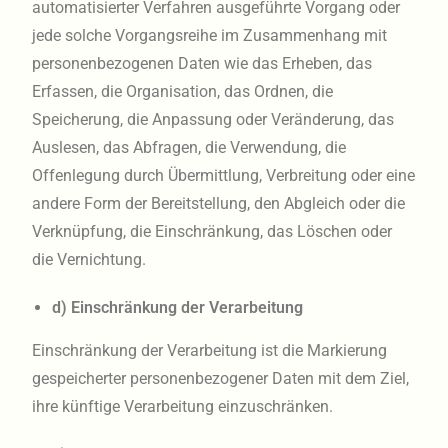
automatisierter Verfahren ausgeführte Vorgang oder
jede solche Vorgangsreihe im Zusammenhang mit
personenbezogenen Daten wie das Erheben, das
Erfassen, die Organisation, das Ordnen, die
Speicherung, die Anpassung oder Veränderung, das
Auslesen, das Abfragen, die Verwendung, die
Offenlegung durch Übermittlung, Verbreitung oder eine
andere Form der Bereitstellung, den Abgleich oder die
Verknüpfung, die Einschränkung, das Löschen oder
die Vernichtung.
d) Einschränkung der Verarbeitung
Einschränkung der Verarbeitung ist die Markierung
gespeicherter personenbezogener Daten mit dem Ziel,
ihre künftige Verarbeitung einzuschränken.