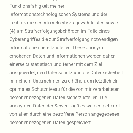
Funktionsfähigkeit meiner
informationstechnologischen Systeme und der
Technik meiner Internetseite zu gewährleisten sowie
(4) um Strafverfolgungsbehörden im Falle eines
Cyberangriffes die zur Strafverfolgung notwendigen
Informationen bereitzustellen. Diese anonym
erhobenen Daten und Informationen werden daher
einerseits statistisch und ferner mit dem Ziel
ausgewertet, den Datenschutz und die Datensicherheit
in meinem Unternehmen zu erhöhen, um letztlich ein
optimales Schutzniveau für die von mir verarbeiteten
personenbezogenen Daten sicherzustellen. Die
anonymen Daten der Server-Logfiles werden getrennt
von allen durch eine betroffene Person angegebenen
personenbezogenen Daten gespeichert.