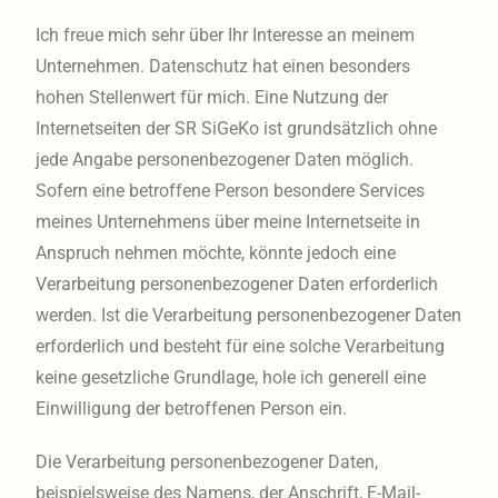
Ich freue mich sehr über Ihr Interesse an meinem
Unternehmen. Datenschutz hat einen besonders
hohen Stellenwert für mich. Eine Nutzung der
Internetseiten der SR SiGeKo ist grundsätzlich ohne
jede Angabe personenbezogener Daten möglich.
Sofern eine betroffene Person besondere Services
meines Unternehmens über meine Internetseite in
Anspruch nehmen möchte, könnte jedoch eine
Verarbeitung personenbezogener Daten erforderlich
werden. Ist die Verarbeitung personenbezogener Daten
erforderlich und besteht für eine solche Verarbeitung
keine gesetzliche Grundlage, hole ich generell eine
Einwilligung der betroffenen Person ein.
Die Verarbeitung personenbezogener Daten,
beispielsweise des Namens, der Anschrift, E-Mail-