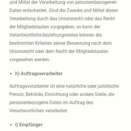
und Mittel der Verarbeitung von personenbezogenen
Daten entscheidet. Sind die Zwecke und Mittel dieser
Verarbeitung durch das Unionsrecht oder das Recht
der Mitgliedstaaten vorgegeben, so kann der
Verantwortliche beziehungsweise können die
bestimmten Kriterien seiner Benennung nach dem
Unionsrecht oder dem Recht der Mitgliedstaaten
vorgesehen werden.
h) Auftragsverarbeiter
Auftragsverarbeiter ist eine natürliche oder juristische
Person, Behörde, Einrichtung oder andere Stelle, die
personenbezogene Daten im Auftrag des
Verantwortlichen verarbeitet.
i) Empfänger