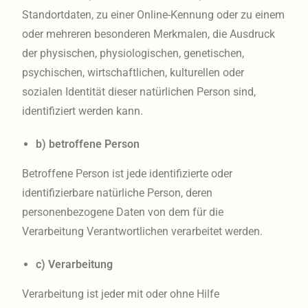
Standortdaten, zu einer Online-Kennung oder zu einem
oder mehreren besonderen Merkmalen, die Ausdruck
der physischen, physiologischen, genetischen,
psychischen, wirtschaftlichen, kulturellen oder
sozialen Identität dieser natürlichen Person sind,
identifiziert werden kann.
b) betroffene Person
Betroffene Person ist jede identifizierte oder
identifizierbare natürliche Person, deren
personenbezogene Daten von dem für die
Verarbeitung Verantwortlichen verarbeitet werden.
c) Verarbeitung
Verarbeitung ist jeder mit oder ohne Hilfe